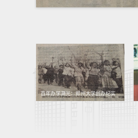
百年办学溯光：郑州大学创办纪实