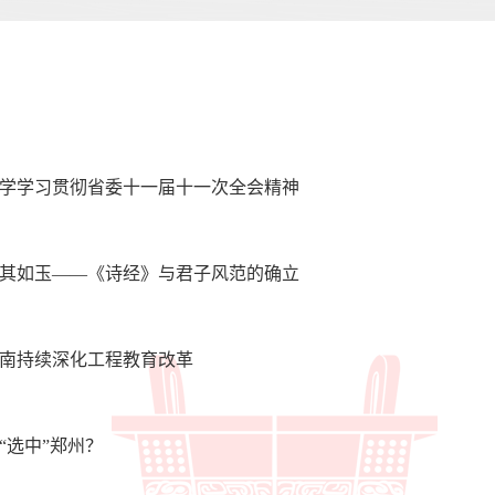
学学习贯彻省委十一届十一次全会精神
其如玉——《诗经》与君子风范的确立
南持续深化工程教育改革
“选中”郑州？