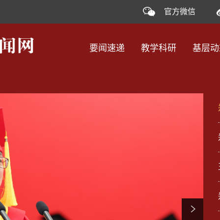
官方微信
要闻速递
教学科研
基层动