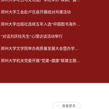
郑州大学工会赴卢氏县开展结对共建活动
郑州大学出版社连续五年入选“中国图书海外馆藏影响力出版100...
“对话刘庆柱先生”心理访谈活动举行
郑州大学文学院举办高质量发展大会暨办学七十周年活动
郑州大学机关党委开展“党建+健康”联建主题活动
查看更多