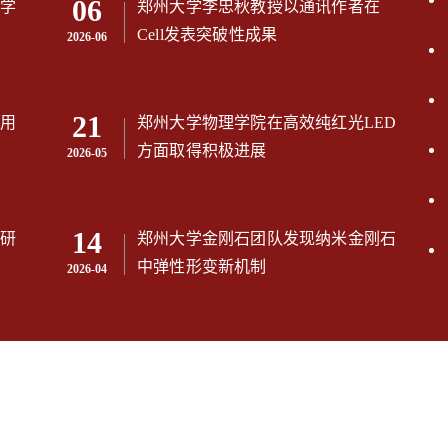
06
学
郑州大学李忠秋教授以通讯作者在
Cell发表突破性成果
2026-06
21
用
郑州大学物理学院在高效纯红光LED
方面取得积极进展
2026-05
14
研
郑州大学金刚石团队发现纳米金刚石
中弹性形变新机制
2026-04