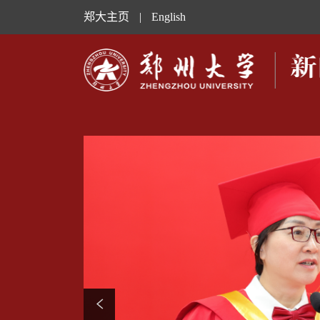
郑大主页
|
English