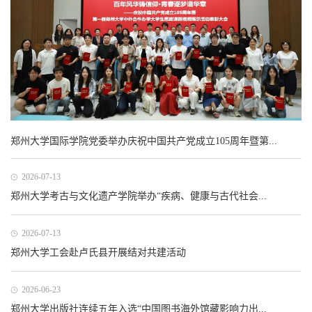
郑州大学国际学院党委举办庆祝中国共产党成立105周年暨第...
2026-07-13
郑州大学考古与文化遗产学院举办“疾病、健康与古代社会...
2026-07-13
郑州大学工会赴卢氏县开展结对共建活动
2026-06-23
郑州大学出版社连续五年入选“中国图书海外馆藏影响力出...