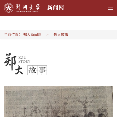
当前位置：
郑大新闻网
郑大故事