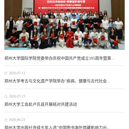
郑州大学国际学院党委举办庆祝中国共产党成立105周年暨第...
2026-07-13
郑州大学考古与文化遗产学院举办“疾病、健康与古代社会...
2026-07-13
郑州大学工会赴卢氏县开展结对共建活动
2026-06-23
郑州大学出版社连续五年入选“中国图书海外馆藏影响力出...