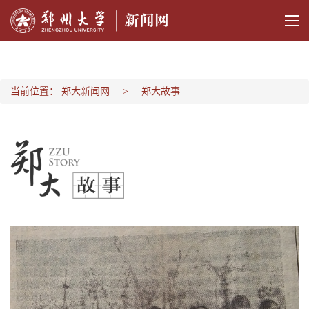
当前位置：
郑大新闻网
郑大故事